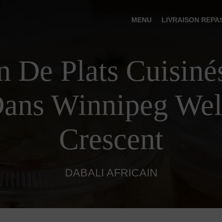
MENU
LIVRAISON REPA
n De Plats Cuisiné
ans Winnipeg Wel
Crescent
DABALI AFRICAIN