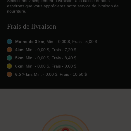
Sélectionnez simplement "Livraison" à la caisse et nous
espérons que vous apprécierez notre service de livraison de
nourriture.
Frais de livraison
Moins de 3 km
, Min. - 0,00 $, Frais - 5,00 $
4km
, Min. - 0,00 $, Frais - 7,20 $
5km
, Min. - 0,00 $, Frais - 8,40 $
6km
, Min. - 0,00 $, Frais - 9,60 $
6.5 > km
, Min. - 0,00 $, Frais - 10,50 $