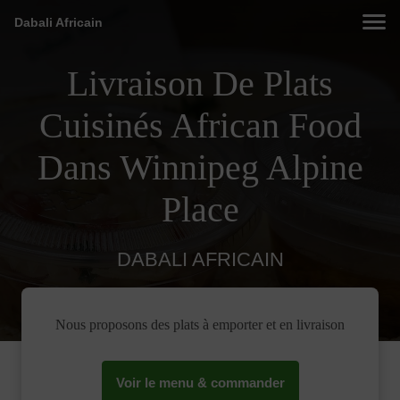
Dabali Africain
Livraison De Plats
Cuisinés African Food
Dans Winnipeg Alpine
Place
DABALI AFRICAIN
Nous proposons des plats à emporter et en livraison
Voir le menu & commander