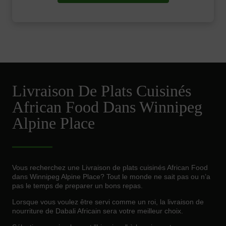
Livraison De Plats Cuisinés
African Food Dans Winnipeg
Alpine Place
Vous recherchez une Livraison de plats cuisinés African Food
dans Winnipeg Alpine Place? Tout le monde ne sait pas ou n’a
pas le temps de preparer un bons repas.
Lorsque vous voulez être servi comme un roi, la livraison de
nourriture de Dabali Africain sera votre meilleur choix.