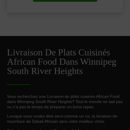
Livraison De Plats Cuisinés
African Food Dans Winnipeg
South River Heights
Vous recherchez une Livraison de plats cuisinés African Food
dans Winnipeg South River Heights? Tout le monde ne sait pas
ou n’a pas le temps de preparer un bons repas.
Lorsque vous voulez être servi comme un roi, la livraison de
nourriture de Dabali Africain sera votre meilleur choix.