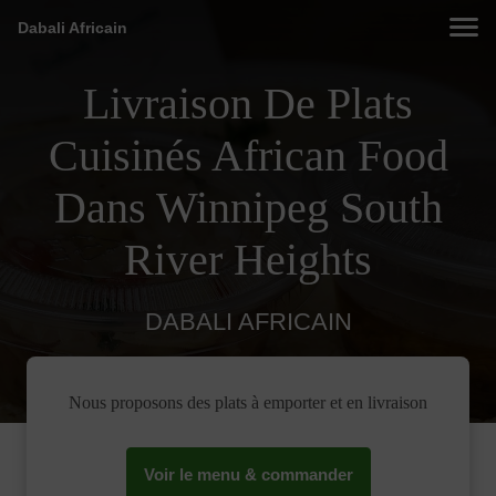
Dabali Africain
Livraison De Plats
Cuisinés African Food
Dans Winnipeg South
River Heights
DABALI AFRICAIN
Nous proposons des plats à emporter et en livraison
Voir le menu & commander