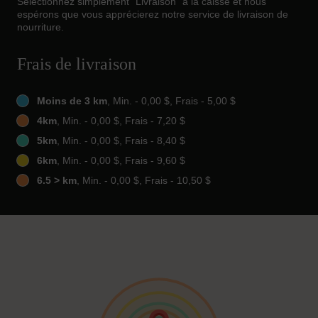
Sélectionnez simplement "Livraison" à la caisse et nous
espérons que vous apprécierez notre service de livraison de
nourriture.
Frais de livraison
Moins de 3 km
, Min. - 0,00 $, Frais - 5,00 $
4km
, Min. - 0,00 $, Frais - 7,20 $
5km
, Min. - 0,00 $, Frais - 8,40 $
6km
, Min. - 0,00 $, Frais - 9,60 $
6.5 > km
, Min. - 0,00 $, Frais - 10,50 $