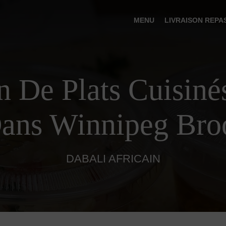
MENU
LIVRAISON REPA
n De Plats Cuisiné
ans Winnipeg Bro
DABALI AFRICAIN