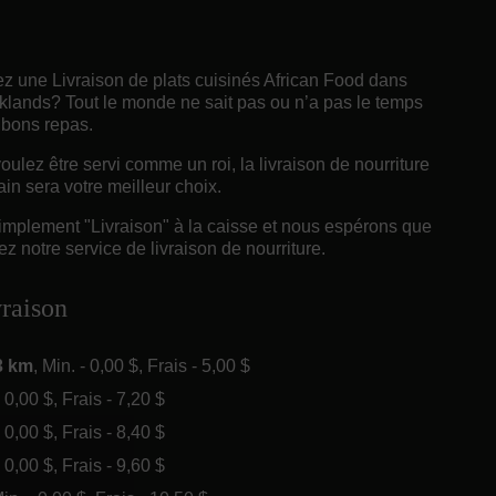
z une Livraison de plats cuisinés African Food dans
lands? Tout le monde ne sait pas ou n’a pas le temps
 bons repas.
ulez être servi comme un roi, la livraison de nourriture
ain sera votre meilleur choix.
implement "Livraison" à la caisse et nous espérons que
z notre service de livraison de nourriture.
vraison
3 km
, Min. - 0,00 $, Frais - 5,00 $
- 0,00 $, Frais - 7,20 $
- 0,00 $, Frais - 8,40 $
- 0,00 $, Frais - 9,60 $