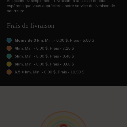
Sélectionnez simplement "Livraison" à la caisse et nous
espérons que vous apprécierez notre service de livraison de
nourriture.
Frais de livraison
Moins de 3 km
, Min. - 0,00 $, Frais - 5,00 $
4km
, Min. - 0,00 $, Frais - 7,20 $
5km
, Min. - 0,00 $, Frais - 8,40 $
6km
, Min. - 0,00 $, Frais - 9,60 $
6.5 > km
, Min. - 0,00 $, Frais - 10,50 $