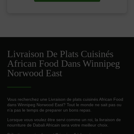
Livraison De Plats Cuisinés
African Food Dans Winnipeg
Norwood East
Vous recherchez une Livraison de plats cuisinés African Food
dans Winnipeg Norwood East? Tout le monde ne sait pas ou
n’a pas le temps de preparer un bons repas.
Lorsque vous voulez être servi comme un roi, la livraison de
nourriture de Dabali Africain sera votre meilleur choix.