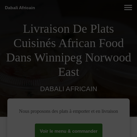
Dabali Africain
Livraison De Plats
Cuisinés African Food
Dans Winnipeg Norwood
East
DABALI AFRICAIN
Nous proposons des plats à emporter et en livraison
Voir le menu & commander