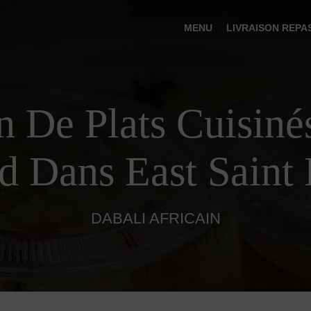
MENU
LIVRAISON REPA
n De Plats Cuisiné
d Dans East Saint 
DABALI AFRICAIN