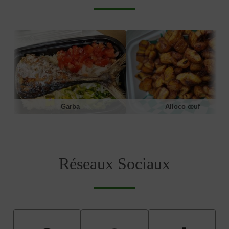
Garba
Alloco œuf
Réseaux Sociaux