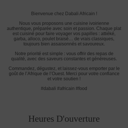
Bienvenue chez Dabali Africain !
Nous vous proposons une cuisine ivoirienne
authentique, préparée avec soin et passion. Chaque plat
est cuisiné pour faire voyager vos papilles : attiéké,
garba, alloco, poulet braisé… de vrais classiques,
toujours bien assaisonnés et savoureux.
Notre priorité est simple : vous offrir des repas de
qualité, avec des saveurs constantes et généreuses.
Commandez, dégustez, et laissez-vous emporter par le
goût de l’Afrique de l’Ouest. Merci pour votre confiance
et votre soutien !
#dabali #africain #food
Heures D'ouverture