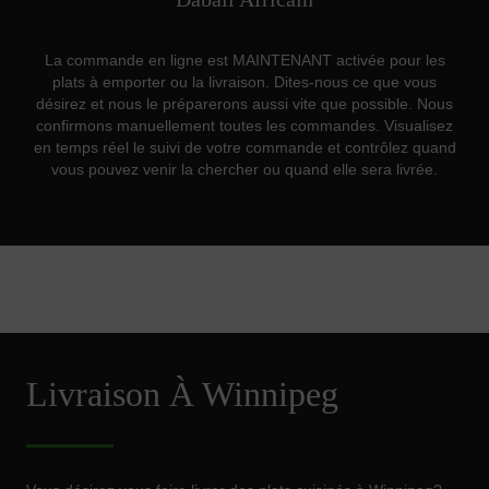
La commande en ligne est MAINTENANT activée pour les
plats à emporter ou la livraison. Dites-nous ce que vous
désirez et nous le préparerons aussi vite que possible. Nous
confirmons manuellement toutes les commandes. Visualisez
en temps réel le suivi de votre commande et contrôlez quand
vous pouvez venir la chercher ou quand elle sera livrée.
Livraison À Winnipeg