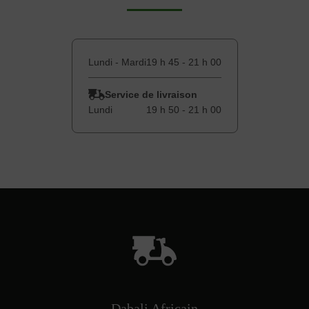
Lundi - Mardi
19 h 45 - 21 h 00
Service de livraison
Lundi
19 h 50 - 21 h 00
Dabali Africain