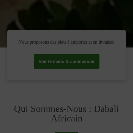
Nous proposons des plats à emporter et en livraison
Voir le menu & commander
Qui Sommes-Nous : Dabali
Africain