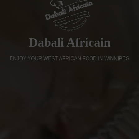
Dabali Africain
ENJOY YOUR WEST AFRICAN FOOD IN WINNIPEG