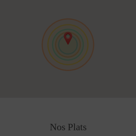
Nos Plats