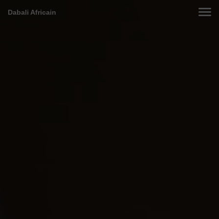
Dabali Africain