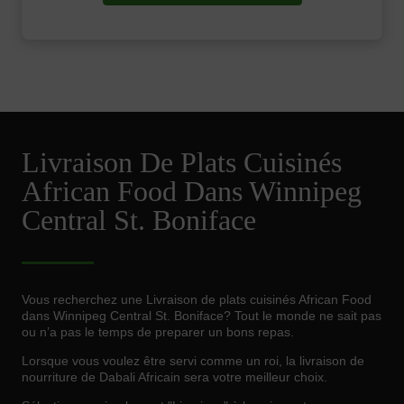
Livraison De Plats Cuisinés
African Food Dans Winnipeg
Central St. Boniface
Vous recherchez une Livraison de plats cuisinés African Food
dans Winnipeg Central St. Boniface? Tout le monde ne sait pas
ou n’a pas le temps de preparer un bons repas.
Lorsque vous voulez être servi comme un roi, la livraison de
nourriture de Dabali Africain sera votre meilleur choix.