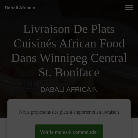
Dabali Africain
Livraison De Plats
Cuisinés African Food
Dans Winnipeg Central
St. Boniface
DABALI AFRICAIN
Nous proposons des plats à emporter et en livraison
Voir le menu & commander