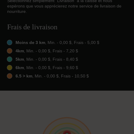
Sélectionnez simplement "Livraison" à la caisse et nous
espérons que vous apprécierez notre service de livraison de
nourriture.
Frais de livraison
Moins de 3 km
, Min. - 0,00 $, Frais - 5,00 $
4km
, Min. - 0,00 $, Frais - 7,20 $
5km
, Min. - 0,00 $, Frais - 8,40 $
6km
, Min. - 0,00 $, Frais - 9,60 $
6.5 > km
, Min. - 0,00 $, Frais - 10,50 $