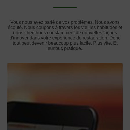
Vous nous avez parlé de vos problèmes. Nous avons
écouté. Nous coupons à travers les vieilles habitudes et
nous cherchons constamment de nouvelles façons
d'innover dans votre expérience de restauration. Donc
tout peut devenir beaucoup plus facile. Plus vite. Et
surtout, pratique.