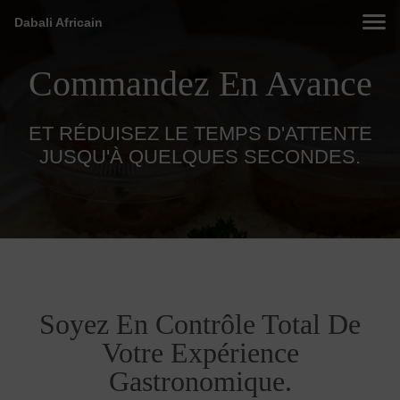
Dabali Africain
Commandez En Avance
ET RÉDUISEZ LE TEMPS D'ATTENTE
JUSQU'À QUELQUES SECONDES.
Soyez En Contrôle Total De
Votre Expérience
Gastronomique.