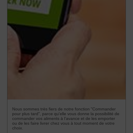
Nous sommes très fiers de notre fonction "Commander
pour plus tard", parce qu'elle vous donne la possibilité de
commander vos aliments à l'avance et de les emporter
ou de les faire livrer chez vous à tout moment de votre
choix.