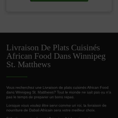
Livraison De Plats Cuisinés
African Food Dans Winnipeg
St. Matthews
Vous recherchez une Livraison de plats cuisinés African Food
dans Winnipeg St. Matthews? Tout le monde ne sait pas ou n’a
pas le temps de preparer un bons repas.
Lorsque vous voulez être servi comme un roi, la livraison de
nourriture de Dabali Africain sera votre meilleur choix.