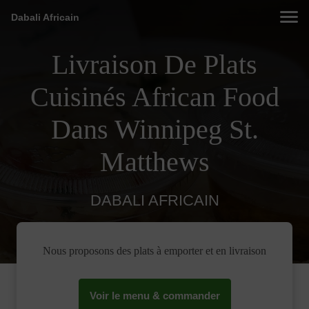
Dabali Africain
Livraison De Plats
Cuisinés African Food
Dans Winnipeg St.
Matthews
DABALI AFRICAIN
Nous proposons des plats à emporter et en livraison
Voir le menu & commander