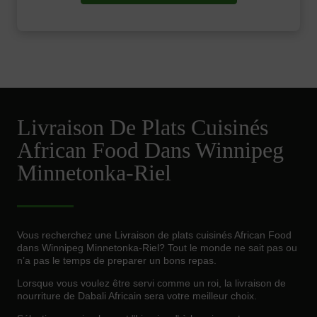
Livraison De Plats Cuisinés
African Food Dans Winnipeg
Minnetonka-Riel
Vous recherchez une Livraison de plats cuisinés African Food
dans Winnipeg Minnetonka-Riel? Tout le monde ne sait pas ou
n’a pas le temps de preparer un bons repas.
Lorsque vous voulez être servi comme un roi, la livraison de
nourriture de Dabali Africain sera votre meilleur choix.