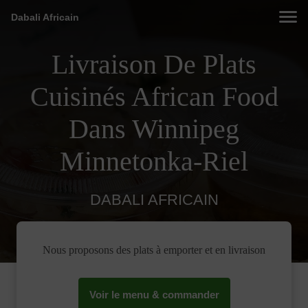
Dabali Africain
Livraison De Plats
Cuisinés African Food
Dans Winnipeg
Minnetonka-Riel
DABALI AFRICAIN
Nous proposons des plats à emporter et en livraison
Voir le menu & commander