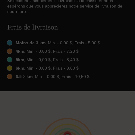
Sélectionnez simplement "Livraison" à la caisse et nous
espérons que vous apprécierez notre service de livraison de
nourriture.
Frais de livraison
Moins de 3 km
, Min. - 0,00 $, Frais - 5,00 $
4km
, Min. - 0,00 $, Frais - 7,20 $
5km
, Min. - 0,00 $, Frais - 8,40 $
6km
, Min. - 0,00 $, Frais - 9,60 $
6.5 > km
, Min. - 0,00 $, Frais - 10,50 $