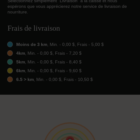
Sélectionnez simplement "Livraison" à la caisse et nous
espérons que vous apprécierez notre service de livraison de
nourriture.
Frais de livraison
Moins de 3 km
, Min. - 0,00 $, Frais - 5,00 $
4km
, Min. - 0,00 $, Frais - 7,20 $
5km
, Min. - 0,00 $, Frais - 8,40 $
6km
, Min. - 0,00 $, Frais - 9,60 $
6.5 > km
, Min. - 0,00 $, Frais - 10,50 $