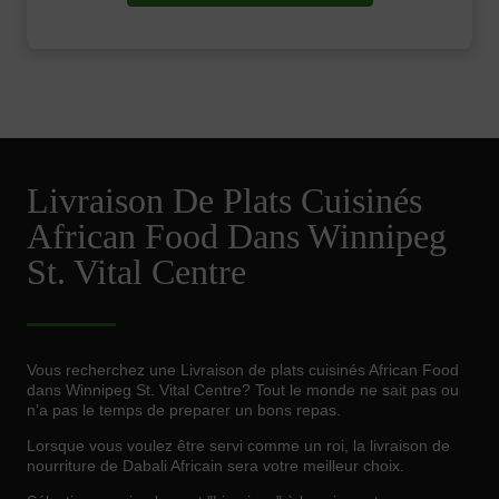
Livraison De Plats Cuisinés
African Food Dans Winnipeg
St. Vital Centre
Vous recherchez une Livraison de plats cuisinés African Food
dans Winnipeg St. Vital Centre? Tout le monde ne sait pas ou
n’a pas le temps de preparer un bons repas.
Lorsque vous voulez être servi comme un roi, la livraison de
nourriture de Dabali Africain sera votre meilleur choix.