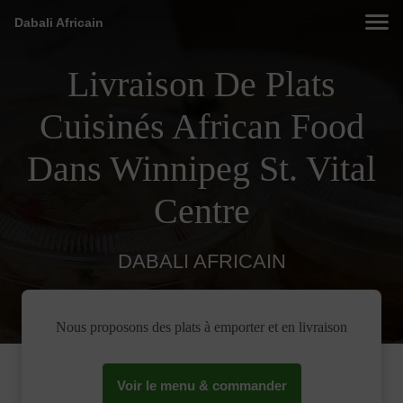
Dabali Africain
Livraison De Plats
Cuisinés African Food
Dans Winnipeg St. Vital
Centre
DABALI AFRICAIN
Nous proposons des plats à emporter et en livraison
Voir le menu & commander