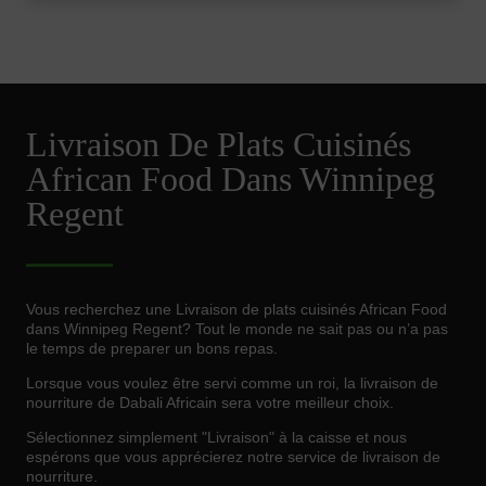
Livraison De Plats Cuisinés
African Food Dans Winnipeg
Regent
Vous recherchez une Livraison de plats cuisinés African Food
dans Winnipeg Regent? Tout le monde ne sait pas ou n’a pas
le temps de preparer un bons repas.
Lorsque vous voulez être servi comme un roi, la livraison de
nourriture de Dabali Africain sera votre meilleur choix.
Sélectionnez simplement "Livraison" à la caisse et nous
espérons que vous apprécierez notre service de livraison de
nourriture.