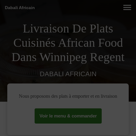
Dabali Africain
Livraison De Plats
Cuisinés African Food
Dans Winnipeg Regent
DABALI AFRICAIN
Nous proposons des plats à emporter et en livraison
Voir le menu & commander