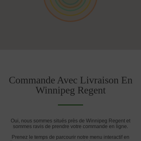
Commande Avec Livraison En
Winnipeg Regent
Oui, nous sommes situés près de Winnipeg Regent et
sommes ravis de prendre votre commande en ligne.
Prenez le temps de parcourir notre menu interactif en