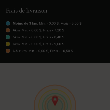
Frais de livraison
Moins de 3 km
, Min. - 0,00 $, Frais - 5,00 $
4km
, Min. - 0,00 $, Frais - 7,20 $
5km
, Min. - 0,00 $, Frais - 8,40 $
6km
, Min. - 0,00 $, Frais - 9,60 $
6.5 > km
, Min. - 0,00 $, Frais - 10,50 $