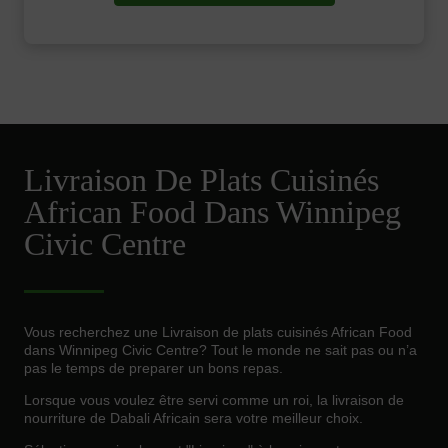
Livraison De Plats Cuisinés
African Food Dans Winnipeg
Civic Centre
Vous recherchez une Livraison de plats cuisinés African Food
dans Winnipeg Civic Centre? Tout le monde ne sait pas ou n’a
pas le temps de preparer un bons repas.
Lorsque vous voulez être servi comme un roi, la livraison de
nourriture de Dabali Africain sera votre meilleur choix.