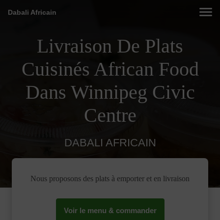
Dabali Africain
Livraison De Plats
Cuisinés African Food
Dans Winnipeg Civic
Centre
DABALI AFRICAIN
Nous proposons des plats à emporter et en livraison
Voir le menu & commander