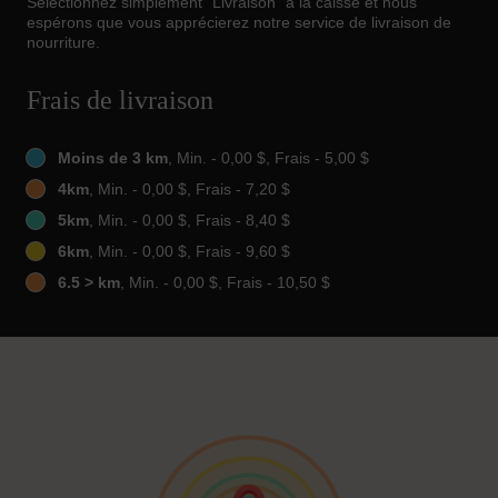
Sélectionnez simplement "Livraison" à la caisse et nous
espérons que vous apprécierez notre service de livraison de
nourriture.
Frais de livraison
Moins de 3 km
, Min. - 0,00 $, Frais - 5,00 $
4km
, Min. - 0,00 $, Frais - 7,20 $
5km
, Min. - 0,00 $, Frais - 8,40 $
6km
, Min. - 0,00 $, Frais - 9,60 $
6.5 > km
, Min. - 0,00 $, Frais - 10,50 $