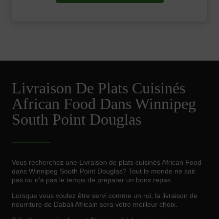
Livraison De Plats Cuisinés
African Food Dans Winnipeg
South Point Douglas
Vous recherchez une Livraison de plats cuisinés African Food
dans Winnipeg South Point Douglas? Tout le monde ne sait
pas ou n’a pas le temps de preparer un bons repas.
Lorsque vous voulez être servi comme un roi, la livraison de
nourriture de Dabali Africain sera votre meilleur choix.