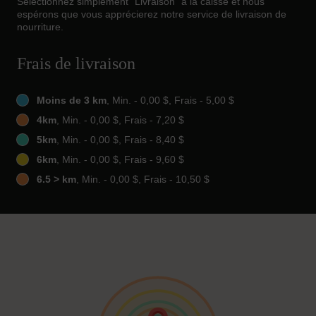
Sélectionnez simplement "Livraison" à la caisse et nous
espérons que vous apprécierez notre service de livraison de
nourriture.
Frais de livraison
Moins de 3 km
, Min. - 0,00 $, Frais - 5,00 $
4km
, Min. - 0,00 $, Frais - 7,20 $
5km
, Min. - 0,00 $, Frais - 8,40 $
6km
, Min. - 0,00 $, Frais - 9,60 $
6.5 > km
, Min. - 0,00 $, Frais - 10,50 $