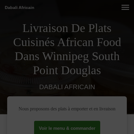
Dabali Africain
Livraison De Plats
Cuisinés African Food
Dans Winnipeg South
Point Douglas
DABALI AFRICAIN
Nous proposons des plats à emporter et en livraison
Voir le menu & commander