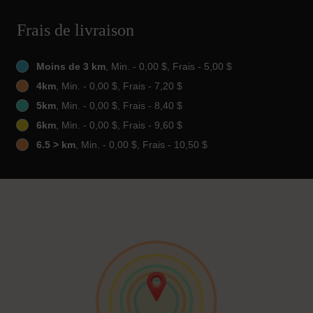
Frais de livraison
Moins de 3 km
, Min. - 0,00 $, Frais - 5,00 $
4km
, Min. - 0,00 $, Frais - 7,20 $
5km
, Min. - 0,00 $, Frais - 8,40 $
6km
, Min. - 0,00 $, Frais - 9,60 $
6.5 > km
, Min. - 0,00 $, Frais - 10,50 $