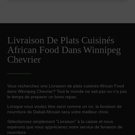
Livraison De Plats Cuisinés
African Food Dans Winnipeg
Chevrier
Vous recherchez une Livraison de plats cuisinés African Food
dans Winnipeg Chevrier? Tout le monde ne sait pas ou n’a pas
le temps de preparer un bons repas.
Lorsque vous voulez être servi comme un roi, la livraison de
nourriture de Dabali Africain sera votre meilleur choix.
Sélectionnez simplement "Livraison" à la caisse et nous
espérons que vous apprécierez notre service de livraison de
nourriture.