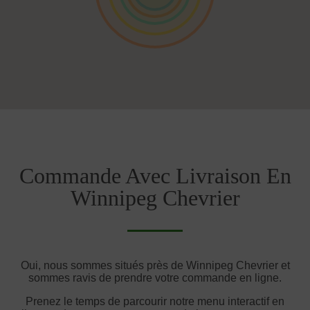
Commande Avec Livraison En
Winnipeg Chevrier
Oui, nous sommes situés près de Winnipeg Chevrier et
sommes ravis de prendre votre commande en ligne.
Prenez le temps de parcourir notre menu interactif en