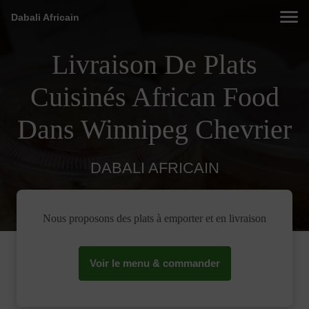
Dabali Africain
Livraison De Plats
Cuisinés African Food
Dans Winnipeg Chevrier
DABALI AFRICAIN
Nous proposons des plats à emporter et en livraison
Voir le menu & commander