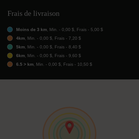
Frais de livraison
Moins de 3 km
, Min. - 0,00 $, Frais - 5,00 $
4km
, Min. - 0,00 $, Frais - 7,20 $
5km
, Min. - 0,00 $, Frais - 8,40 $
6km
, Min. - 0,00 $, Frais - 9,60 $
6.5 > km
, Min. - 0,00 $, Frais - 10,50 $