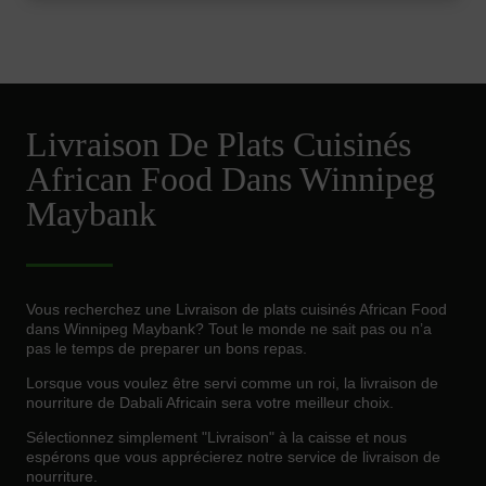
Livraison De Plats Cuisinés
African Food Dans Winnipeg
Maybank
Vous recherchez une Livraison de plats cuisinés African Food
dans Winnipeg Maybank? Tout le monde ne sait pas ou n’a
pas le temps de preparer un bons repas.
Lorsque vous voulez être servi comme un roi, la livraison de
nourriture de Dabali Africain sera votre meilleur choix.
Sélectionnez simplement "Livraison" à la caisse et nous
espérons que vous apprécierez notre service de livraison de
nourriture.