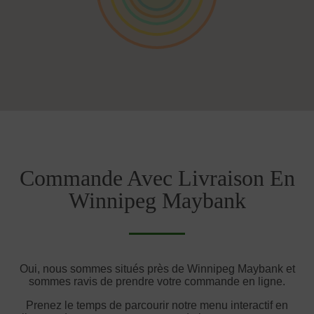
Commande Avec Livraison En
Winnipeg Maybank
Oui, nous sommes situés près de Winnipeg Maybank et
sommes ravis de prendre votre commande en ligne.
Prenez le temps de parcourir notre menu interactif en