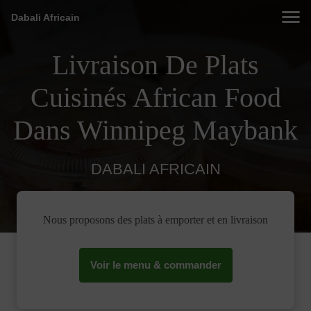
Dabali Africain
Livraison De Plats
Cuisinés African Food
Dans Winnipeg Maybank
DABALI AFRICAIN
Nous proposons des plats à emporter et en livraison
Voir le menu & commander