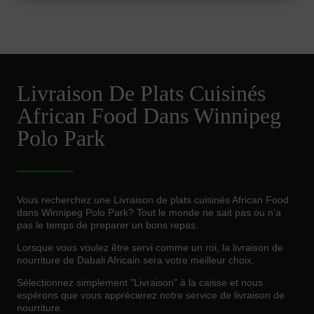
Livraison De Plats Cuisinés
African Food Dans Winnipeg
Polo Park
Vous recherchez une Livraison de plats cuisinés African Food
dans Winnipeg Polo Park? Tout le monde ne sait pas ou n’a
pas le temps de preparer un bons repas.
Lorsque vous voulez être servi comme un roi, la livraison de
nourriture de Dabali Africain sera votre meilleur choix.
Sélectionnez simplement "Livraison" à la caisse et nous
espérons que vous apprécierez notre service de livraison de
nourriture.