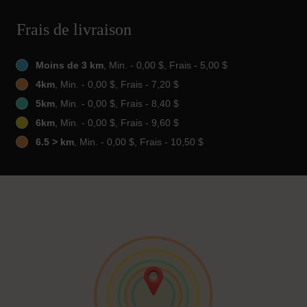
Frais de livraison
Moins de 3 km
, Min. - 0,00 $, Frais - 5,00 $
4km
, Min. - 0,00 $, Frais - 7,20 $
5km
, Min. - 0,00 $, Frais - 8,40 $
6km
, Min. - 0,00 $, Frais - 9,60 $
6.5 > km
, Min. - 0,00 $, Frais - 10,50 $