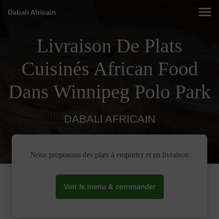
Dabali Africain
Livraison De Plats
Cuisinés African Food
Dans Winnipeg Polo Park
DABALI AFRICAIN
Nous proposons des plats à emporter et en livraison
Voir le menu & commander