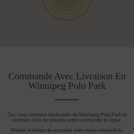
Commande Avec Livraison En
Winnipeg Polo Park
Oui, nous sommes situés près de Winnipeg Polo Park et
sommes ravis de prendre votre commande en ligne.
Prenez le temps de parcourir notre menu interactif en