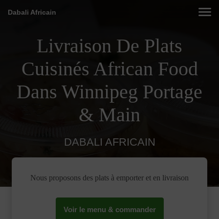
Dabali Africain
Livraison De Plats
Cuisinés African Food
Dans Winnipeg Portage
& Main
DABALI AFRICAIN
Nous proposons des plats à emporter et en livraison
Voir le menu & commander