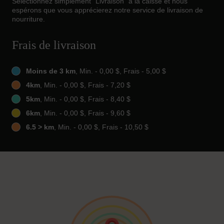
Sélectionnez simplement "Livraison" à la caisse et nous
espérons que vous apprécierez notre service de livraison de
nourriture.
Frais de livraison
Moins de 3 km
, Min. - 0,00 $, Frais - 5,00 $
4km
, Min. - 0,00 $, Frais - 7,20 $
5km
, Min. - 0,00 $, Frais - 8,40 $
6km
, Min. - 0,00 $, Frais - 9,60 $
6.5 > km
, Min. - 0,00 $, Frais - 10,50 $