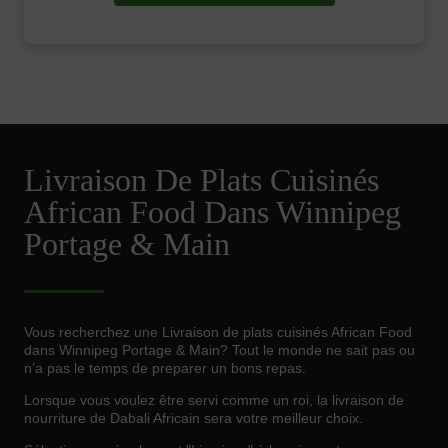
Livraison De Plats Cuisinés
African Food Dans Winnipeg
Portage & Main
Vous recherchez une Livraison de plats cuisinés African Food
dans Winnipeg Portage & Main? Tout le monde ne sait pas ou
n’a pas le temps de preparer un bons repas.
Lorsque vous voulez être servi comme un roi, la livraison de
nourriture de Dabali Africain sera votre meilleur choix.