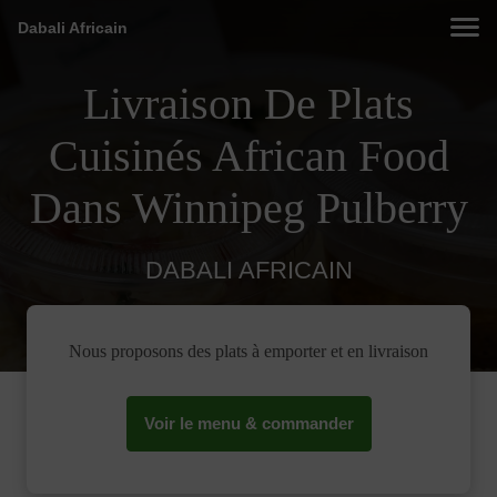
Dabali Africain
Livraison De Plats
Cuisinés African Food
Dans Winnipeg Pulberry
DABALI AFRICAIN
Nous proposons des plats à emporter et en livraison
Voir le menu & commander