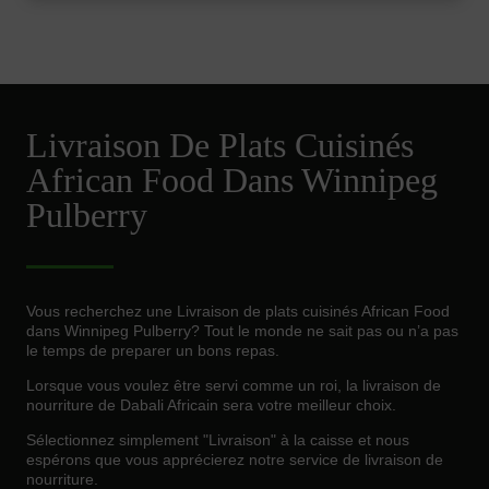
Livraison De Plats Cuisinés
African Food Dans Winnipeg
Pulberry
Vous recherchez une Livraison de plats cuisinés African Food
dans Winnipeg Pulberry? Tout le monde ne sait pas ou n’a pas
le temps de preparer un bons repas.
Lorsque vous voulez être servi comme un roi, la livraison de
nourriture de Dabali Africain sera votre meilleur choix.
Sélectionnez simplement "Livraison" à la caisse et nous
espérons que vous apprécierez notre service de livraison de
nourriture.