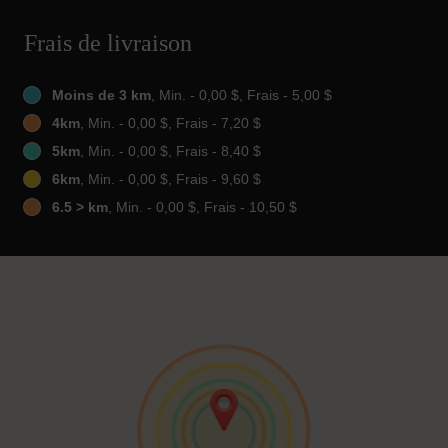
Frais de livraison
Moins de 3 km
, Min. - 0,00 $, Frais - 5,00 $
4km
, Min. - 0,00 $, Frais - 7,20 $
5km
, Min. - 0,00 $, Frais - 8,40 $
6km
, Min. - 0,00 $, Frais - 9,60 $
6.5 > km
, Min. - 0,00 $, Frais - 10,50 $