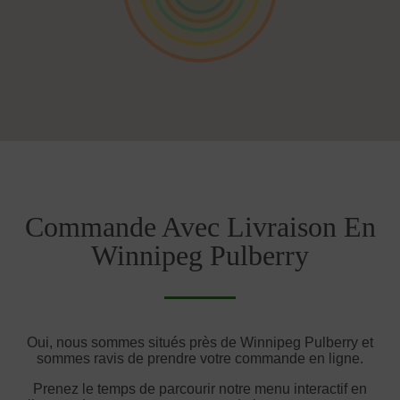
Commande Avec Livraison En
Winnipeg Pulberry
Oui, nous sommes situés près de Winnipeg Pulberry et
sommes ravis de prendre votre commande en ligne.
Prenez le temps de parcourir notre menu interactif en