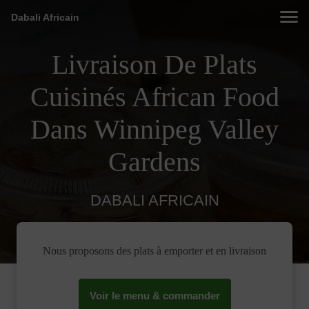
Dabali Africain
Livraison De Plats
Cuisinés African Food
Dans Winnipeg Valley
Gardens
DABALI AFRICAIN
Nous proposons des plats à emporter et en livraison
Voir le menu & commander