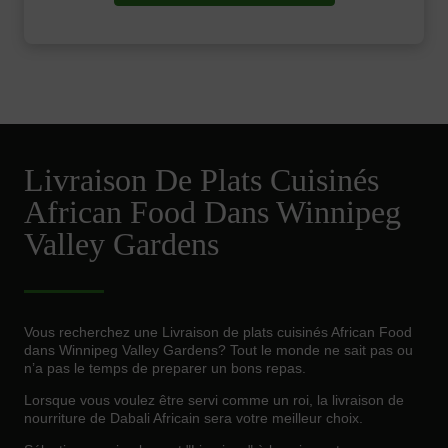
Livraison De Plats Cuisinés
African Food Dans Winnipeg
Valley Gardens
Vous recherchez une Livraison de plats cuisinés African Food
dans Winnipeg Valley Gardens? Tout le monde ne sait pas ou
n’a pas le temps de preparer un bons repas.
Lorsque vous voulez être servi comme un roi, la livraison de
nourriture de Dabali Africain sera votre meilleur choix.