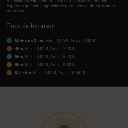
Sélectionnez simplement "Livraison" à la caisse et nous
espérons que vous apprécierez notre service de livraison de
nourriture.
Frais de livraison
Moins de 3 km
, Min. - 0,00 $, Frais - 5,00 $
4km
, Min. - 0,00 $, Frais - 7,20 $
5km
, Min. - 0,00 $, Frais - 8,40 $
6km
, Min. - 0,00 $, Frais - 9,60 $
6.5 > km
, Min. - 0,00 $, Frais - 10,50 $